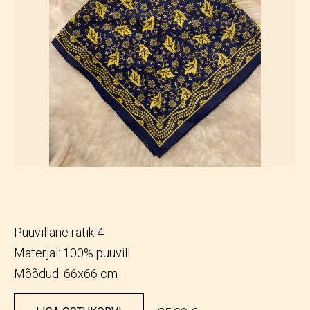
Puuvillane rätik 4
Materjal: 100% puuvill
Mõõdud: 66x66 cm