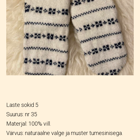
Laste sokid 5
Suurus: nr 35
Materjal: 100% vill.
Värvus: naturaalne valge ja muster tumesinisega.