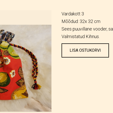
Vardakott 3
Mõõdud: 32x 32 cm
Sees puuvillane vooder, sa
Valmistatud Kihnus.
LISA OSTUKORVI