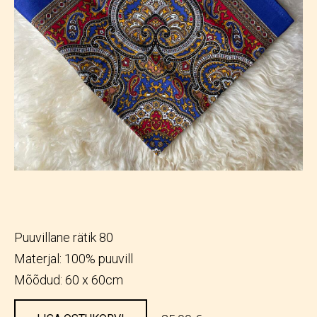
Puuvillane rätik 80
Materjal: 100% puuvill
Mõõdud: 60 x 60cm