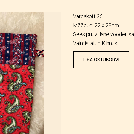
Vardakott 26
Mõõdud: 22 x 28cm
Sees puuvillane vooder, sa
Valmistatud Kihnus.
LISA OSTUKORVI