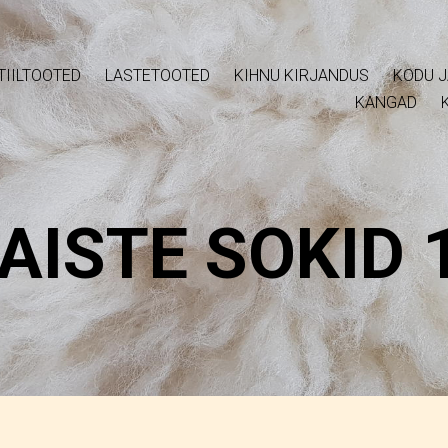
TIILTOOTED
LASTETOOTED
KIHNU KIRJANDUS
KODU J
KANGAD
AISTE SOKID 