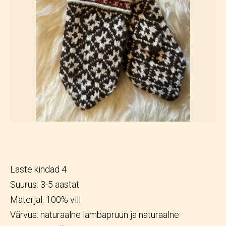
Laste kindad 4
Suurus: 3-5 aastat
Materjal: 100% vill
Värvus: naturaalne lambapruun ja naturaalne