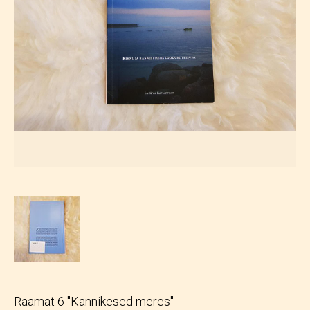
Raamat 6 "Kannikesed meres"