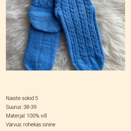
Naiste sokid 5
Suurus: 38-39
Materjal: 100% vill
Värvus: rohekas sinine