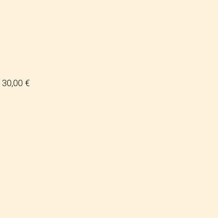
30,00 €