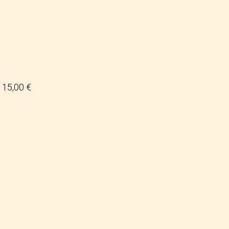
15,00 €