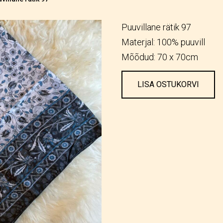
Puuvillane rätik 97
Materjal: 100% puuvill
Mõõdud: 70 x 70cm
LISA OSTUKORVI