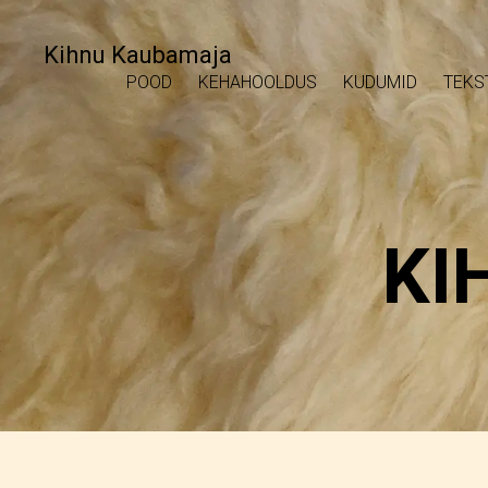
Kihnu Kaubamaja
POOD
KEHAHOOLDUS
KUDUMID
TEKS
KI