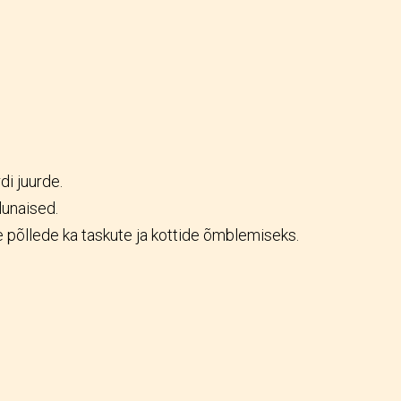
di juurde.
lunaised.
 põllede ka taskute ja kottide õmblemiseks.