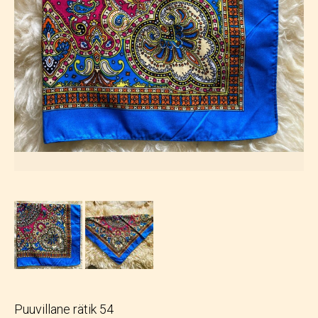
Puuvillane rätik 54