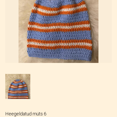
Heegeldatud müts 6