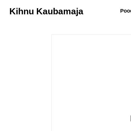
Kihnu Kaubamaja
Poo