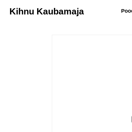
Kihnu Kaubamaja
Poo