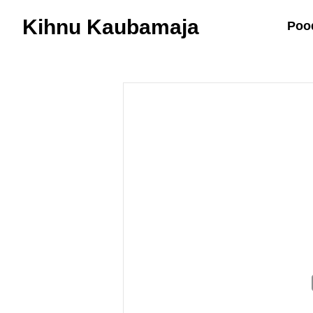
Kihnu Kaubamaja
Poo